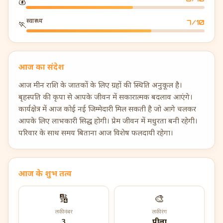
💰
स्वास्थ्य
7
/10
🏃
आज का संदेश
आज मीन राशि के जातकों के लिए ग्रहों की स्थिति अनुकूल है।
बृहस्पति की कृपा से आपके जीवन में सकारात्मक बदलाव आएंगे।
कार्यक्षेत्र में आज कोई नई जिम्मेदारी मिल सकती है जो आगे चलकर
आपके लिए लाभकारी सिद्ध होगी। प्रेम जीवन में मधुरता बनी रहेगी।
परिवार के साथ समय बिताना आज विशेष फलदायी रहेगा।
आज के शुभ तत्व
🔢
🎨
लकी नंबर
लकी रंग
3
पीला