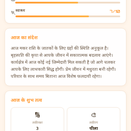
स्वास्थ्य
7
/10
🏃
आज का संदेश
आज मकर राशि के जातकों के लिए ग्रहों की स्थिति अनुकूल है।
बृहस्पति की कृपा से आपके जीवन में सकारात्मक बदलाव आएंगे।
कार्यक्षेत्र में आज कोई नई जिम्मेदारी मिल सकती है जो आगे चलकर
आपके लिए लाभकारी सिद्ध होगी। प्रेम जीवन में मधुरता बनी रहेगी।
परिवार के साथ समय बिताना आज विशेष फलदायी रहेगा।
आज के शुभ तत्व
🔢
🎨
लकी नंबर
लकी रंग
3
पीला