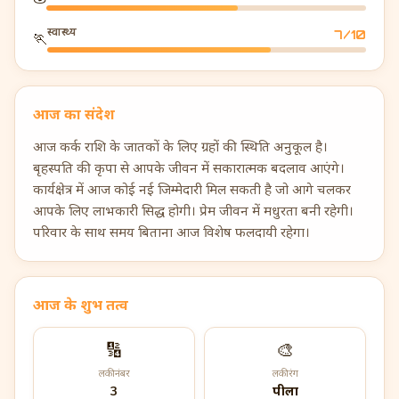
स्वास्थ्य
7
/10
🏃
आज का संदेश
आज कर्क राशि के जातकों के लिए ग्रहों की स्थिति अनुकूल है।
बृहस्पति की कृपा से आपके जीवन में सकारात्मक बदलाव आएंगे।
कार्यक्षेत्र में आज कोई नई जिम्मेदारी मिल सकती है जो आगे चलकर
आपके लिए लाभकारी सिद्ध होगी। प्रेम जीवन में मधुरता बनी रहेगी।
परिवार के साथ समय बिताना आज विशेष फलदायी रहेगा।
आज के शुभ तत्व
🔢
🎨
लकी नंबर
लकी रंग
3
पीला