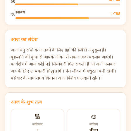
💰
स्वास्थ्य
7
/10
🏃
आज का संदेश
आज धनु राशि के जातकों के लिए ग्रहों की स्थिति अनुकूल है।
बृहस्पति की कृपा से आपके जीवन में सकारात्मक बदलाव आएंगे।
कार्यक्षेत्र में आज कोई नई जिम्मेदारी मिल सकती है जो आगे चलकर
आपके लिए लाभकारी सिद्ध होगी। प्रेम जीवन में मधुरता बनी रहेगी।
परिवार के साथ समय बिताना आज विशेष फलदायी रहेगा।
आज के शुभ तत्व
🔢
🎨
लकी नंबर
लकी रंग
3
पीला