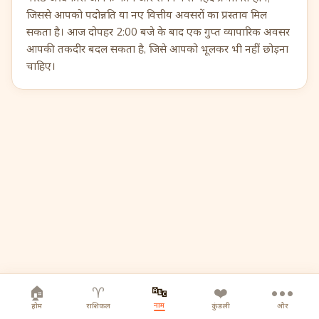
जिससे आपको पदोन्नति या नए वित्तीय अवसरों का प्रस्ताव मिल
सकता है। आज दोपहर 2:00 बजे के बाद एक गुप्त व्यापारिक अवसर
आपकी तकदीर बदल सकता है, जिसे आपको भूलकर भी नहीं छोड़ना
चाहिए।
🔤
🏠
♈
❤️
•••
नाम
होम
राशिफल
कुंडली
और