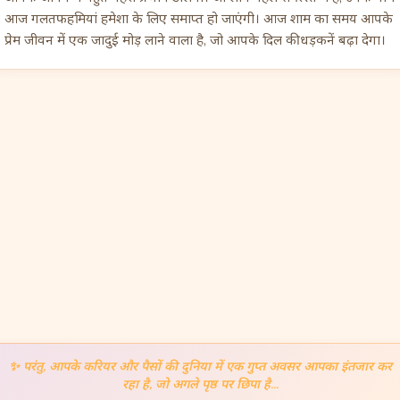
आज गलतफहमियां हमेशा के लिए समाप्त हो जाएंगी। आज शाम का समय आपके
प्रेम जीवन में एक जादुई मोड़ लाने वाला है, जो आपके दिल की धड़कनें बढ़ा देगा।
✨
परंतु, आपके करियर और पैसों की दुनिया में एक गुप्त अवसर आपका इंतजार कर
रहा है, जो अगले पृष्ठ पर छिपा है...