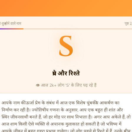
 शुरू होने वाले नाम
पृष्ठ 
S
प्रेम और रिश्ते
👁️
आज 2k+ लोग 'S' के लिए पढ़ रहे हैं
आपके नाम की ऊर्जा प्रेम के संबंध में आज एक विशेष चुंबकीय आकर्षण का
निर्माण कर रही है। ज्योतिषीय गणना के अनुसार, आप एक बहुत ही शांत और
स्थिर जीवनसाथी बनते हैं, जो हर मोड़ पर साथ निभाता है। अगर आप अकेले हैं, तो
आज शाम किसी ऐसे व्यक्ति से अचानक मुलाकात हो सकती है जो भविष्य में
आपके जीवन में बहुत गहरा प्रभाव डालेगा। जो लोग पहले से रिश्ते में हैं, उनके बीच