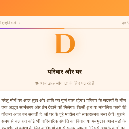
 शुरू होने वाले नाम
पृष्ठ 
D
परिवार और घर
👁️
आज 2k+ लोग 'D' के लिए पढ़ रहे हैं
घरेलू मोर्चे पर आज सुख और शांति का पूर्ण वास रहेगा। परिवार के सदस्यों के बीच
एक अद्भुत सामंजस्य और प्रेम देखने को मिलेगा। किसी शुभ या मांगलिक कार्य की
योजना आज बन सकती है, जो घर के पूरे माहौल को सकारात्मक बना देगी। पुराने
समय से चल रहा कोई भी पारिवारिक संपत्ति का विवाद या मनमुटाव आज बड़ों के
हस्तक्षेप से हमेशा के लिए शांतिपूर्ण ढंग से सुलझ जाएगा, जिससे आपके कंधों का