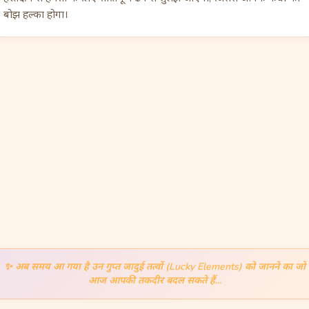
बोझ हल्का होगा।
✨
अब समय आ गया है उन गुप्त जादुई तत्वों (Lucky Elements) को जानने का जो
आज आपकी तकदीर बदल सकते हैं...