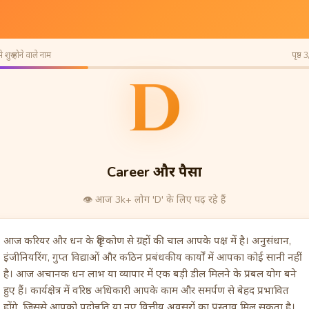
 शुरू होने वाले नाम
पृष्ठ 
D
Career और पैसा
👁️
आज 3k+ लोग 'D' के लिए पढ़ रहे हैं
आज करियर और धन के दृष्टिकोण से ग्रहों की चाल आपके पक्ष में है। अनुसंधान,
इंजीनियरिंग, गुप्त विद्याओं और कठिन प्रबंधकीय कार्यों में आपका कोई सानी नहीं
है। आज अचानक धन लाभ या व्यापार में एक बड़ी डील मिलने के प्रबल योग बने
हुए हैं। कार्यक्षेत्र में वरिष्ठ अधिकारी आपके काम और समर्पण से बेहद प्रभावित
होंगे, जिससे आपको पदोन्नति या नए वित्तीय अवसरों का प्रस्ताव मिल सकता है।