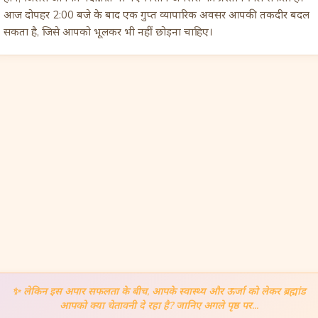
आज दोपहर 2:00 बजे के बाद एक गुप्त व्यापारिक अवसर आपकी तकदीर बदल
सकता है, जिसे आपको भूलकर भी नहीं छोड़ना चाहिए।
✨
लेकिन इस अपार सफलता के बीच, आपके स्वास्थ्य और ऊर्जा को लेकर ब्रह्मांड
आपको क्या चेतावनी दे रहा है? जानिए अगले पृष्ठ पर...