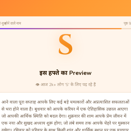
 शुरू होने वाले नाम
पृष्ठ 
S
इस हफ्ते का Preview
👁️
आज 2k+ लोग 'S' के लिए पढ़ रहे हैं
आने वाला पूरा सप्ताह आपके लिए कई बड़े चमत्कारों और अप्रत्याशित सफलताओं
से भरा होने वाला है। बुधवार को आपके करियर में एक ऐतिहासिक उछाल आएगा
जो आपकी आर्थिक स्थिति को बदल देगा। शुक्रवार की शाम आपके प्रेम जीवन में
एक नया और सुखद अध्याय शुरू होगा, जो लंबे समय तक आपके चेहरे पर मुस्कान
रखेगा। रविवार को परिवार के साथ किसी शांत और धार्मिक स्थान पर एक यादगार