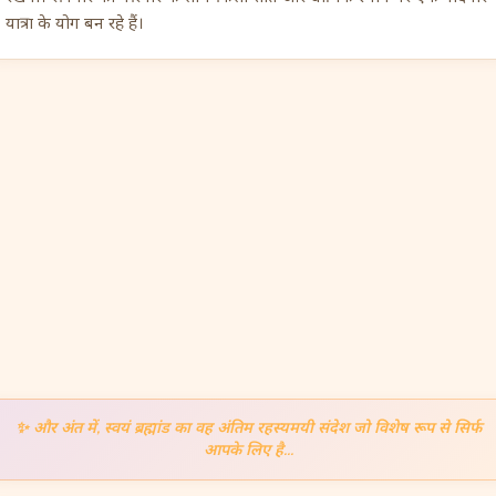
यात्रा के योग बन रहे हैं।
✨
और अंत में, स्वयं ब्रह्मांड का वह अंतिम रहस्यमयी संदेश जो विशेष रूप से सिर्फ
आपके लिए है...