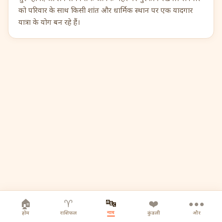
को परिवार के साथ किसी शांत और धार्मिक स्थान पर एक यादगार
यात्रा के योग बन रहे हैं।
🔤
🏠
♈
❤️
•••
नाम
होम
राशिफल
कुंडली
और