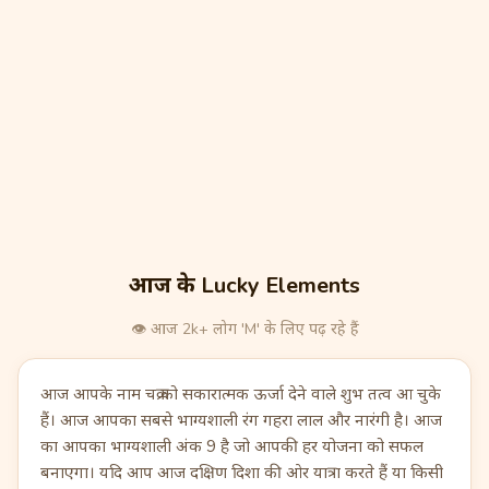
आज के Lucky Elements
👁️
आज 2k+ लोग 'M' के लिए पढ़ रहे हैं
आज आपके नाम चक्र को सकारात्मक ऊर्जा देने वाले शुभ तत्व आ चुके
हैं। आज आपका सबसे भाग्यशाली रंग गहरा लाल और नारंगी है। आज
का आपका भाग्यशाली अंक 9 है जो आपकी हर योजना को सफल
बनाएगा। यदि आप आज दक्षिण दिशा की ओर यात्रा करते हैं या किसी