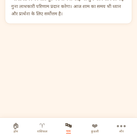
गुना लाभकारी परिणाम प्रदान करेगा। आज शाम का समय भी ध्यान
और प्रार्थना के लिए सर्वोत्तम है।
🔤
🏠
♈
❤️
•••
नाम
होम
राशिफल
कुंडली
और