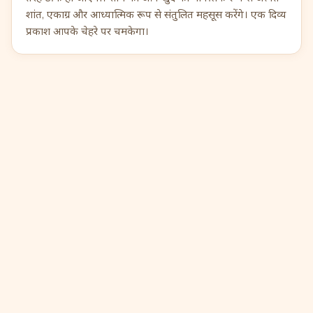
शांत, एकाग्र और आध्यात्मिक रूप से संतुलित महसूस करेंगे। एक दिव्य
प्रकाश आपके चेहरे पर चमकेगा।