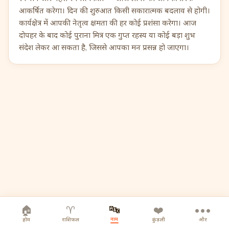
आकर्षित करेगा। दिन की शुरुआत किसी सकारात्मक बदलाव से होगी।
कार्यक्षेत्र में आपकी नेतृत्व क्षमता की हर कोई प्रशंसा करेगा। आज
दोपहर के बाद कोई पुराना मित्र एक गुप्त रहस्य या कोई बड़ा शुभ
संदेश लेकर आ सकता है, जिससे आपका मन प्रसन्न हो जाएगा।
🔤
🏠
♈
❤️
•••
नाम
होम
राशिफल
कुंडली
और