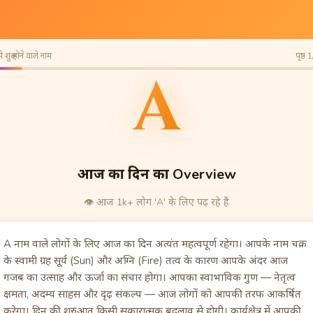
 शुरू होने वाले नाम
पृष्ठ 
A
आज का दिन का Overview
👁️
आज 1k+ लोग 'A' के लिए पढ़ रहे हैं
A नाम वाले लोगों के लिए आज का दिन अत्यंत महत्वपूर्ण रहेगा। आपके नाम चक्र
के स्वामी ग्रह सूर्य (Sun) और अग्नि (Fire) तत्व के कारण आपके अंदर आज
गजब का उत्साह और ऊर्जा का संचार होगा। आपका स्वाभाविक गुण — नेतृत्व
क्षमता, अदम्य साहस और दृढ़ संकल्प — आज लोगों को आपकी तरफ आकर्षित
करेगा। दिन की शुरुआत किसी सकारात्मक बदलाव से होगी। कार्यक्षेत्र में आपकी