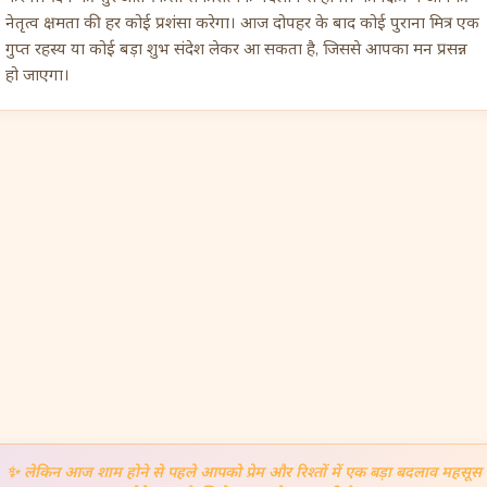
नेतृत्व क्षमता की हर कोई प्रशंसा करेगा। आज दोपहर के बाद कोई पुराना मित्र एक
गुप्त रहस्य या कोई बड़ा शुभ संदेश लेकर आ सकता है, जिससे आपका मन प्रसन्न
हो जाएगा।
✨
लेकिन आज शाम होने से पहले आपको प्रेम और रिश्तों में एक बड़ा बदलाव महसूस