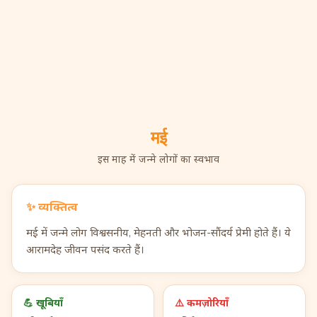
मई
इस माह में जन्मे लोगों का स्वभाव
✨
व्यक्तित्व
मई में जन्मे लोग विश्वसनीय, मेहनती और भोजन-सौंदर्य प्रेमी होते हैं। ये
आरामदेह जीवन पसंद करते हैं।
💪
खूबियाँ
⚠️
कमज़ोरियाँ